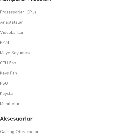
Prosessorlar (CPU)
Anaplatalar
Videokartlar
RAM
Maye Soyuducu
CPU Fan
Keys Fan
PSU
Keyslər
Monitorlar
Aksesuarlar
Gaming Oturacaqlar