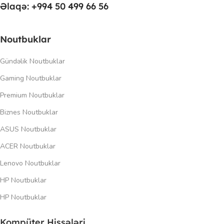
Əlaqə: +994 50 499 66 56
Noutbuklar
Gündəlik Noutbuklar
Gaming Noutbuklar
Premium Noutbuklar
Biznes Noutbuklar
ASUS Noutbuklar
ACER Noutbuklar
Lenovo Noutbuklar
HP Noutbuklar
HP Noutbuklar
Kompüter Hissələri