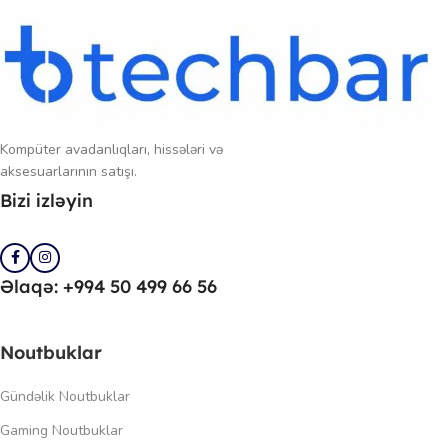
Kompüter avadanlıqları, hissələri və
aksesuarlarının satışı.
Bizi izləyin
Əlaqə: +994 50 499 66 56
Noutbuklar
Gündəlik Noutbuklar
Gaming Noutbuklar