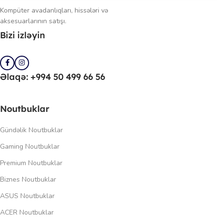
Kompüter avadanlıqları, hissələri və
aksesuarlarının satışı.
Bizi izləyin
Əlaqə: +994 50 499 66 56
Noutbuklar
Gündəlik Noutbuklar
Gaming Noutbuklar
Premium Noutbuklar
Biznes Noutbuklar
ASUS Noutbuklar
ACER Noutbuklar