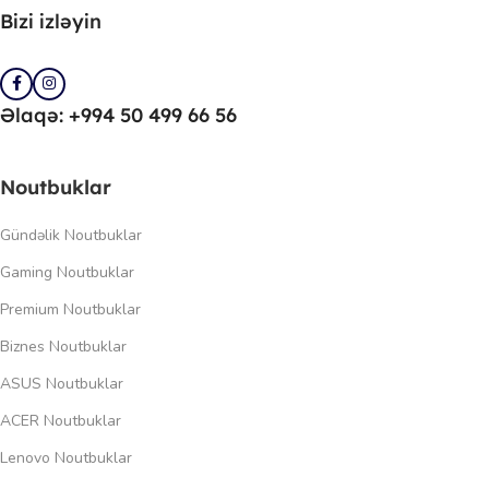
Bizi izləyin
Əlaqə: +994 50 499 66 56
Noutbuklar
Gündəlik Noutbuklar
Gaming Noutbuklar
Premium Noutbuklar
Biznes Noutbuklar
ASUS Noutbuklar
ACER Noutbuklar
Lenovo Noutbuklar