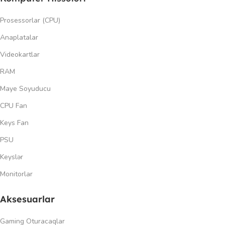
Prosessorlar (CPU)
Anaplatalar
Videokartlar
RAM
Maye Soyuducu
CPU Fan
Keys Fan
PSU
Keyslər
Monitorlar
Aksesuarlar
Gaming Oturacaqlar