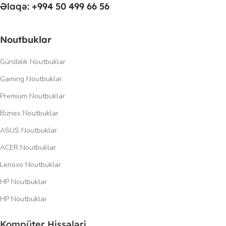
Əlaqə: +994 50 499 66 56
Noutbuklar
Gündəlik Noutbuklar
Gaming Noutbuklar
Premium Noutbuklar
Biznes Noutbuklar
ASUS Noutbuklar
ACER Noutbuklar
Lenovo Noutbuklar
HP Noutbuklar
HP Noutbuklar
Kompüter Hissələri