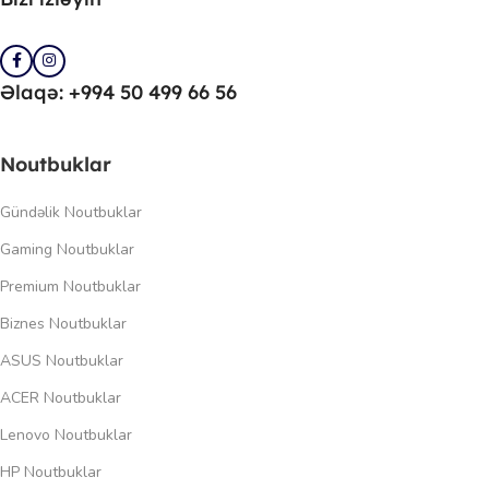
Əlaqə: +994 50 499 66 56
Noutbuklar
Gündəlik Noutbuklar
Gaming Noutbuklar
Premium Noutbuklar
Biznes Noutbuklar
ASUS Noutbuklar
ACER Noutbuklar
Lenovo Noutbuklar
HP Noutbuklar