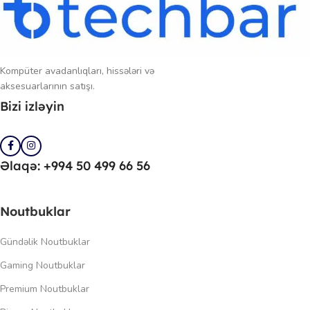
Kompüter avadanlıqları, hissələri və
aksesuarlarının satışı.
Bizi izləyin
Əlaqə: +994 50 499 66 56
Noutbuklar
Gündəlik Noutbuklar
Gaming Noutbuklar
Premium Noutbuklar