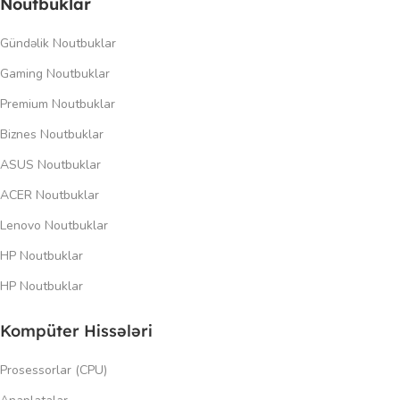
Noutbuklar
Gündəlik Noutbuklar
Gaming Noutbuklar
Premium Noutbuklar
Biznes Noutbuklar
ASUS Noutbuklar
ACER Noutbuklar
Lenovo Noutbuklar
HP Noutbuklar
HP Noutbuklar
Kompüter Hissələri
Prosessorlar (CPU)