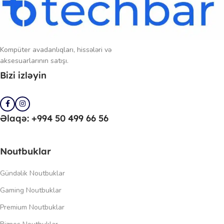
Kompüter avadanlıqları, hissələri və
aksesuarlarının satışı.
Bizi izləyin
Əlaqə: +994 50 499 66 56
Noutbuklar
Gündəlik Noutbuklar
Gaming Noutbuklar
Premium Noutbuklar