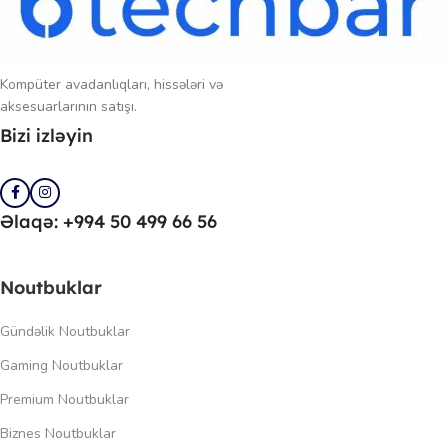
Kompüter avadanlıqları, hissələri və
aksesuarlarının satışı.
Bizi izləyin
Əlaqə: +994 50 499 66 56
Noutbuklar
Gündəlik Noutbuklar
Gaming Noutbuklar
Premium Noutbuklar
Biznes Noutbuklar