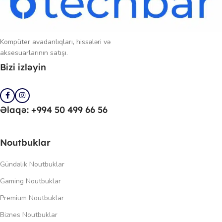
Kompüter avadanlıqları, hissələri və
aksesuarlarının satışı.
Bizi izləyin
Əlaqə: +994 50 499 66 56
Noutbuklar
Gündəlik Noutbuklar
Gaming Noutbuklar
Premium Noutbuklar
Biznes Noutbuklar