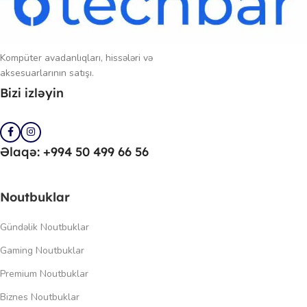
Kompüter avadanlıqları, hissələri və
aksesuarlarının satışı.
Bizi izləyin
Əlaqə: +994 50 499 66 56
Noutbuklar
Gündəlik Noutbuklar
Gaming Noutbuklar
Premium Noutbuklar
Biznes Noutbuklar