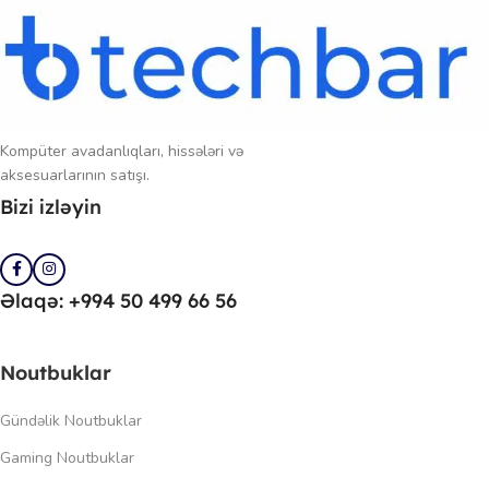
Kompüter avadanlıqları, hissələri və
aksesuarlarının satışı.
Bizi izləyin
Əlaqə: +994 50 499 66 56
Noutbuklar
Gündəlik Noutbuklar
Gaming Noutbuklar