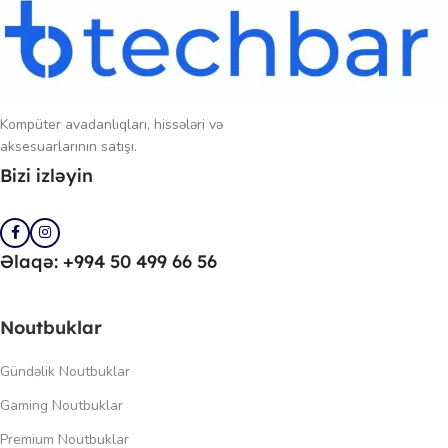
Kompüter avadanlıqları, hissələri və
aksesuarlarının satışı.
Bizi izləyin
Əlaqə: +994 50 499 66 56
Noutbuklar
Gündəlik Noutbuklar
Gaming Noutbuklar
Premium Noutbuklar