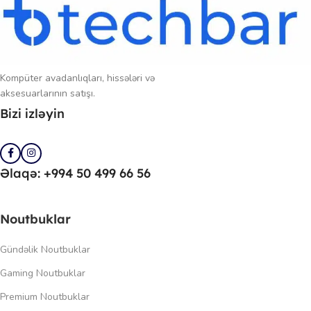
Kompüter avadanlıqları, hissələri və
aksesuarlarının satışı.
Bizi izləyin
Əlaqə: +994 50 499 66 56
Noutbuklar
Gündəlik Noutbuklar
Gaming Noutbuklar
Premium Noutbuklar