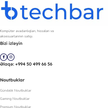
Kompüter avadanlıqları, hissələri və
aksesuarlarının satışı.
Bizi izləyin
Əlaqə: +994 50 499 66 56
Noutbuklar
Gündəlik Noutbuklar
Gaming Noutbuklar
Premium Noutbuklar