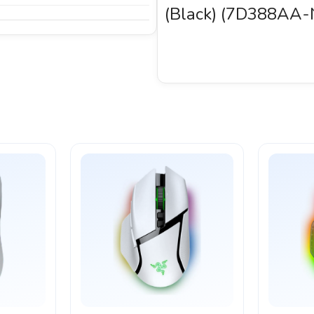
(Black) (7D388AA-