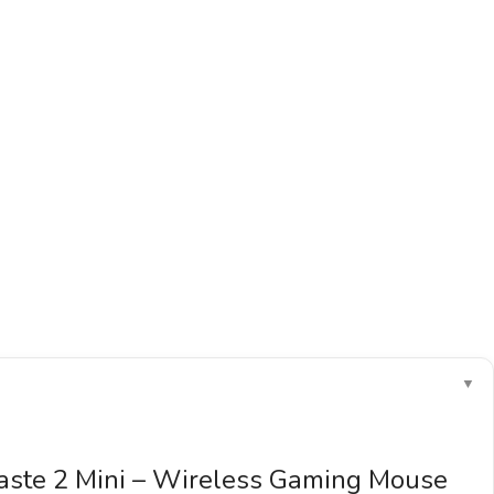
▼
aste 2 Mini – Wireless Gaming Mouse