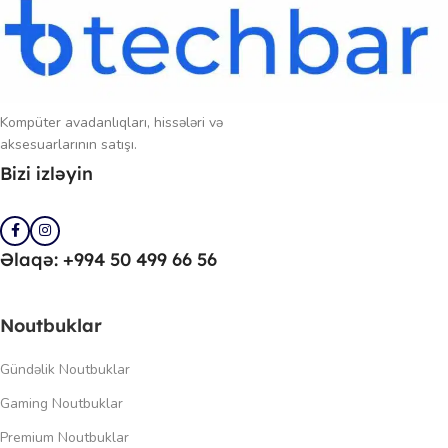
Kompüter avadanlıqları, hissələri və
aksesuarlarının satışı.
Bizi izləyin
Əlaqə: +994 50 499 66 56
Noutbuklar
Gündəlik Noutbuklar
Gaming Noutbuklar
Premium Noutbuklar