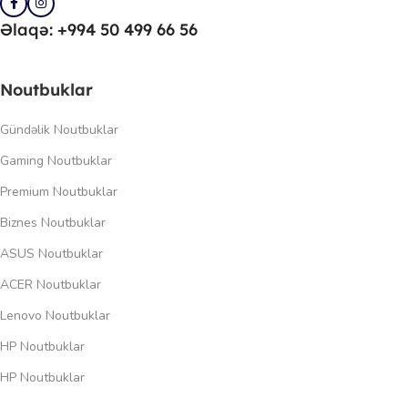
Əlaqə: +994 50 499 66 56
Noutbuklar
Gündəlik Noutbuklar
Gaming Noutbuklar
Premium Noutbuklar
Biznes Noutbuklar
ASUS Noutbuklar
ACER Noutbuklar
Lenovo Noutbuklar
HP Noutbuklar
HP Noutbuklar