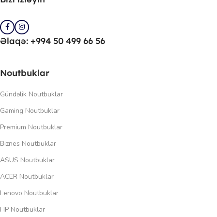
Əlaqə: +994 50 499 66 56
Noutbuklar
Gündəlik Noutbuklar
Gaming Noutbuklar
Premium Noutbuklar
Biznes Noutbuklar
ASUS Noutbuklar
ACER Noutbuklar
Lenovo Noutbuklar
HP Noutbuklar