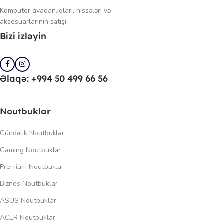
Kompüter avadanlıqları, hissələri və
aksesuarlarının satışı.
Bizi izləyin
Əlaqə: +994 50 499 66 56
Noutbuklar
Gündəlik Noutbuklar
Gaming Noutbuklar
Premium Noutbuklar
Biznes Noutbuklar
ASUS Noutbuklar
ACER Noutbuklar