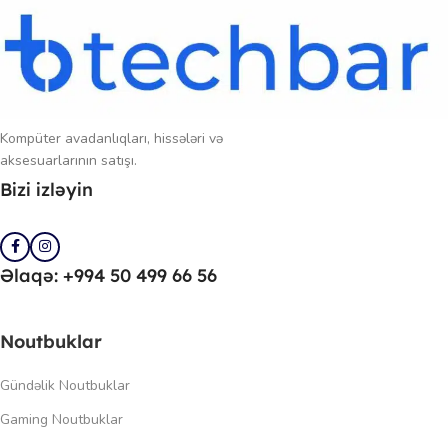
Kompüter avadanlıqları, hissələri və
aksesuarlarının satışı.
Bizi izləyin
Əlaqə: +994 50 499 66 56
Noutbuklar
Gündəlik Noutbuklar
Gaming Noutbuklar