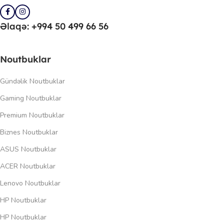
Əlaqə: +994 50 499 66 56
Noutbuklar
Gündəlik Noutbuklar
Gaming Noutbuklar
Premium Noutbuklar
Biznes Noutbuklar
ASUS Noutbuklar
ACER Noutbuklar
Lenovo Noutbuklar
HP Noutbuklar
HP Noutbuklar