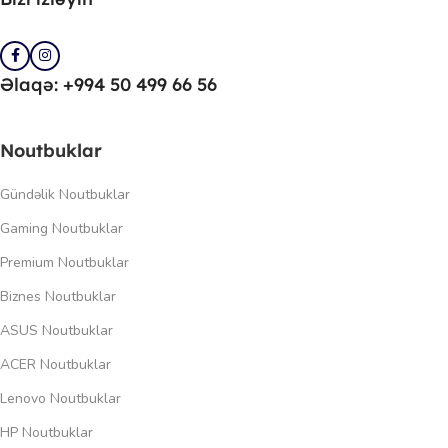
Əlaqə: +994 50 499 66 56
Noutbuklar
Gündəlik Noutbuklar
Gaming Noutbuklar
Premium Noutbuklar
Biznes Noutbuklar
ASUS Noutbuklar
ACER Noutbuklar
Lenovo Noutbuklar
HP Noutbuklar