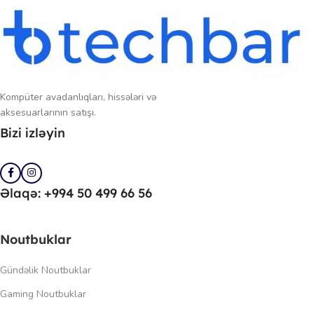
Kompüter avadanlıqları, hissələri və
aksesuarlarının satışı.
Bizi izləyin
Əlaqə: +994 50 499 66 56
Noutbuklar
Gündəlik Noutbuklar
Gaming Noutbuklar