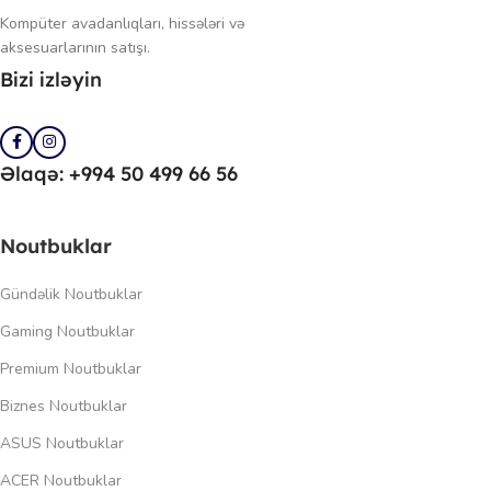
Kompüter avadanlıqları, hissələri və
aksesuarlarının satışı.
Bizi izləyin
Əlaqə: +994 50 499 66 56
Noutbuklar
Gündəlik Noutbuklar
Gaming Noutbuklar
Premium Noutbuklar
Biznes Noutbuklar
ASUS Noutbuklar
ACER Noutbuklar