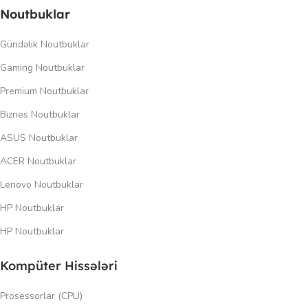
Noutbuklar
Gündəlik Noutbuklar
Gaming Noutbuklar
Premium Noutbuklar
Biznes Noutbuklar
ASUS Noutbuklar
ACER Noutbuklar
Lenovo Noutbuklar
HP Noutbuklar
HP Noutbuklar
Kompüter Hissələri
Prosessorlar (CPU)