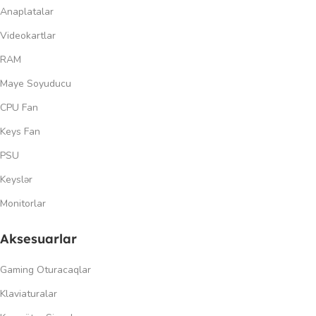
Anaplatalar
Videokartlar
RAM
Maye Soyuducu
CPU Fan
Keys Fan
PSU
Keyslər
Monitorlar
Aksesuarlar
Gaming Oturacaqlar
Klaviaturalar