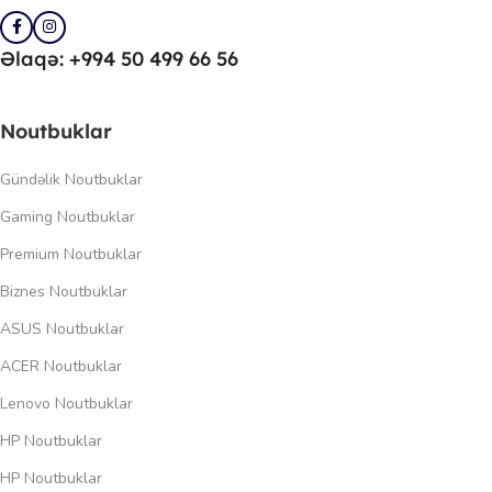
Əlaqə: +994 50 499 66 56
Noutbuklar
Gündəlik Noutbuklar
Gaming Noutbuklar
Premium Noutbuklar
Biznes Noutbuklar
ASUS Noutbuklar
ACER Noutbuklar
Lenovo Noutbuklar
HP Noutbuklar
HP Noutbuklar