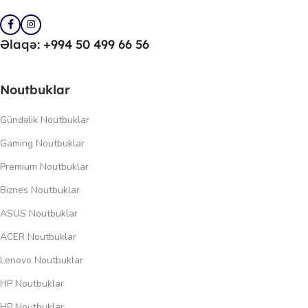
Əlaqə: +994 50 499 66 56
Noutbuklar
Gündəlik Noutbuklar
Gaming Noutbuklar
Premium Noutbuklar
Biznes Noutbuklar
ASUS Noutbuklar
ACER Noutbuklar
Lenovo Noutbuklar
HP Noutbuklar
HP Noutbuklar