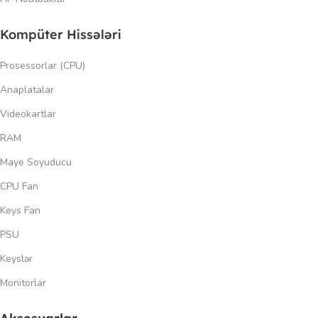
Kompüter Hissələri
Prosessorlar (CPU)
Anaplatalar
Videokartlar
RAM
Maye Soyuducu
CPU Fan
Keys Fan
PSU
Keyslər
Monitorlar