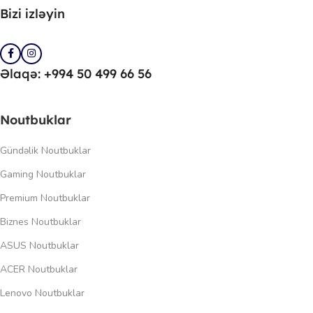
Bizi izləyin
Əlaqə: +994 50 499 66 56
Noutbuklar
Gündəlik Noutbuklar
Gaming Noutbuklar
Premium Noutbuklar
Biznes Noutbuklar
ASUS Noutbuklar
ACER Noutbuklar
Lenovo Noutbuklar