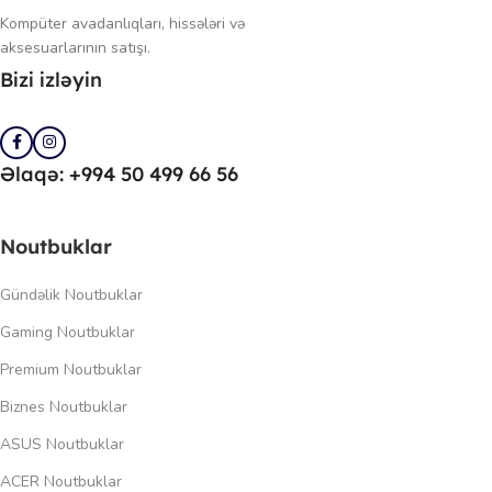
Kompüter avadanlıqları, hissələri və
aksesuarlarının satışı.
Bizi izləyin
Əlaqə: +994 50 499 66 56
Noutbuklar
Gündəlik Noutbuklar
Gaming Noutbuklar
Premium Noutbuklar
Biznes Noutbuklar
ASUS Noutbuklar
ACER Noutbuklar