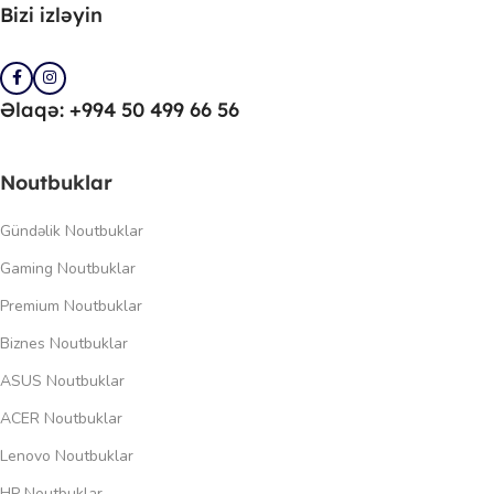
Bizi izləyin
Əlaqə: +994 50 499 66 56
Noutbuklar
Gündəlik Noutbuklar
Gaming Noutbuklar
Premium Noutbuklar
Biznes Noutbuklar
ASUS Noutbuklar
ACER Noutbuklar
Lenovo Noutbuklar
HP Noutbuklar