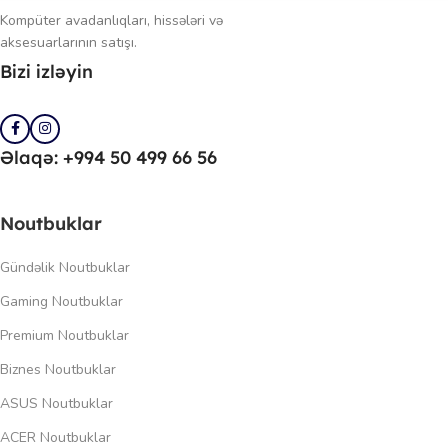
Kompüter avadanlıqları, hissələri və
aksesuarlarının satışı.
Bizi izləyin
Əlaqə: +994 50 499 66 56
Noutbuklar
Gündəlik Noutbuklar
Gaming Noutbuklar
Premium Noutbuklar
Biznes Noutbuklar
ASUS Noutbuklar
ACER Noutbuklar