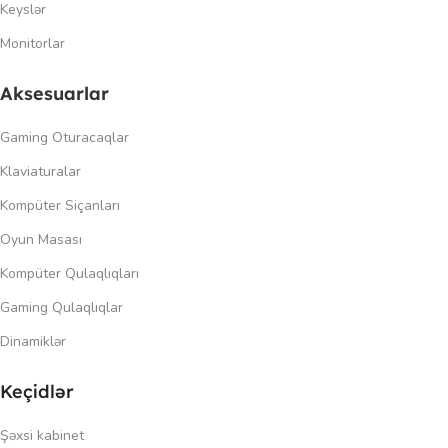
Keyslər
Monitorlar
Aksesuarlar
Gaming Oturacaqlar
Klaviaturalar
Kompüter Siçanları
Oyun Masası
Kompüter Qulaqlıqları
Gaming Qulaqlıqlar
Dinamiklər
Keçidlər
Şəxsi kabinet