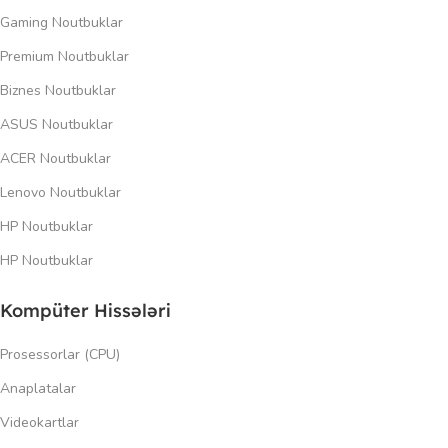
Gaming Noutbuklar
Premium Noutbuklar
Biznes Noutbuklar
ASUS Noutbuklar
ACER Noutbuklar
Lenovo Noutbuklar
HP Noutbuklar
HP Noutbuklar
Kompüter Hissələri
Prosessorlar (CPU)
Anaplatalar
Videokartlar