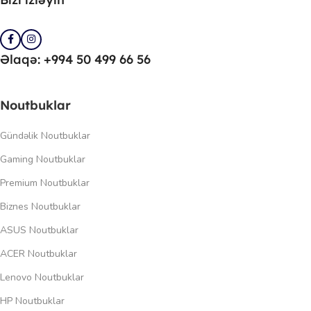
Əlaqə: +994 50 499 66 56
Noutbuklar
Gündəlik Noutbuklar
Gaming Noutbuklar
Premium Noutbuklar
Biznes Noutbuklar
ASUS Noutbuklar
ACER Noutbuklar
Lenovo Noutbuklar
HP Noutbuklar