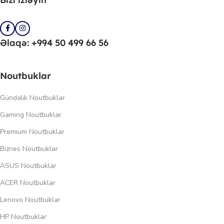
Əlaqə: +994 50 499 66 56
Noutbuklar
Gündəlik Noutbuklar
Gaming Noutbuklar
Premium Noutbuklar
Biznes Noutbuklar
ASUS Noutbuklar
ACER Noutbuklar
Lenovo Noutbuklar
HP Noutbuklar