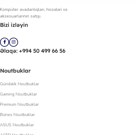
Kompüter avadanlıqları, hissələri və
aksesuarlarının satışı.
Bizi izləyin
Əlaqə: +994 50 499 66 56
Noutbuklar
Gündəlik Noutbuklar
Gaming Noutbuklar
Premium Noutbuklar
Biznes Noutbuklar
ASUS Noutbuklar