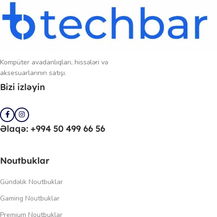
Kompüter avadanlıqları, hissələri və
aksesuarlarının satışı.
Bizi izləyin
Əlaqə: +994 50 499 66 56
Noutbuklar
Gündəlik Noutbuklar
Gaming Noutbuklar
Premium Noutbuklar