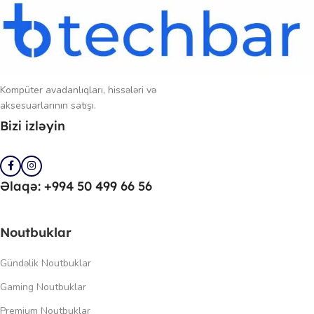
Kompüter avadanlıqları, hissələri və
aksesuarlarının satışı.
Bizi izləyin
Əlaqə: +994 50 499 66 56
Noutbuklar
Gündəlik Noutbuklar
Gaming Noutbuklar
Premium Noutbuklar