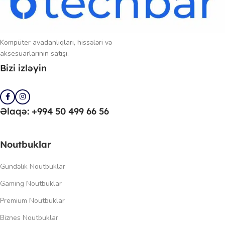
Kompüter avadanlıqları, hissələri və
aksesuarlarının satışı.
Bizi izləyin
Əlaqə: +994 50 499 66 56
Noutbuklar
Gündəlik Noutbuklar
Gaming Noutbuklar
Premium Noutbuklar
Biznes Noutbuklar