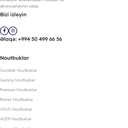
aksesuarlarının satışı.
Bizi izləyin
Əlaqə: +994 50 499 66 56
Noutbuklar
Gündəlik Noutbuklar
Gaming Noutbuklar
Premium Noutbuklar
Biznes Noutbuklar
ASUS Noutbuklar
ACER Noutbuklar