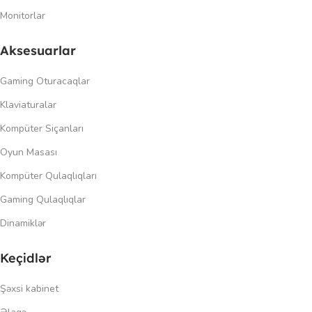
Monitorlar
Aksesuarlar
Gaming Oturacaqlar
Klaviaturalar
Kompüter Siçanları
Oyun Masası
Kompüter Qulaqlıqları
Gaming Qulaqlıqlar
Dinamiklər
Keçidlər
Şəxsi kabinet