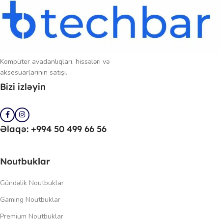
Kompüter avadanlıqları, hissələri və
aksesuarlarının satışı.
Bizi izləyin
Əlaqə: +994 50 499 66 56
Noutbuklar
Gündəlik Noutbuklar
Gaming Noutbuklar
Premium Noutbuklar