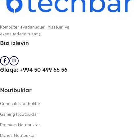
Kompüter avadanlıqları, hissələri və
aksesuarlarının satışı.
Bizi izləyin
Əlaqə: +994 50 499 66 56
Noutbuklar
Gündəlik Noutbuklar
Gaming Noutbuklar
Premium Noutbuklar
Biznes Noutbuklar