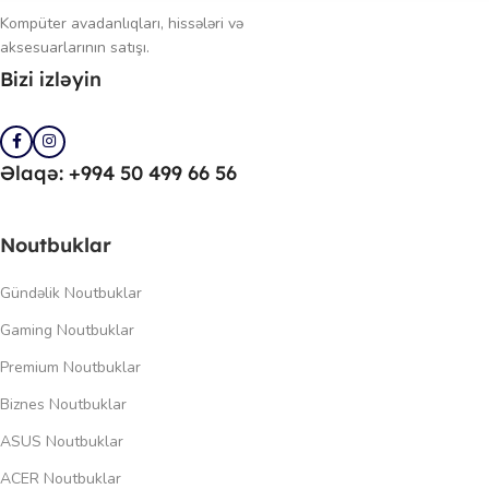
Kompüter avadanlıqları, hissələri və
aksesuarlarının satışı.
Bizi izləyin
Əlaqə: +994 50 499 66 56
Noutbuklar
Gündəlik Noutbuklar
Gaming Noutbuklar
Premium Noutbuklar
Biznes Noutbuklar
ASUS Noutbuklar
ACER Noutbuklar