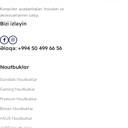
Kompüter avadanlıqları, hissələri və
aksesuarlarının satışı.
Bizi izləyin
Əlaqə: +994 50 499 66 56
Noutbuklar
Gündəlik Noutbuklar
Gaming Noutbuklar
Premium Noutbuklar
Biznes Noutbuklar
ASUS Noutbuklar