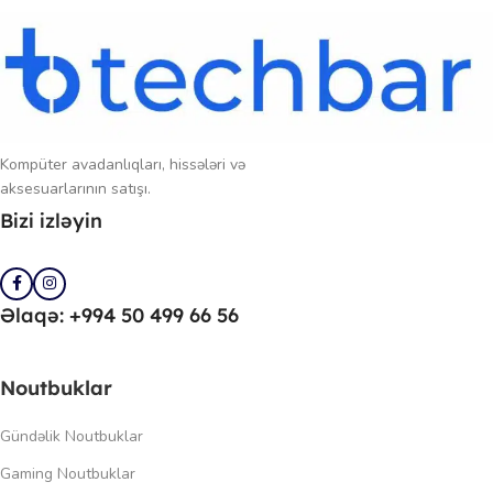
Kompüter avadanlıqları, hissələri və
aksesuarlarının satışı.
Bizi izləyin
Əlaqə: +994 50 499 66 56
Noutbuklar
Gündəlik Noutbuklar
Gaming Noutbuklar