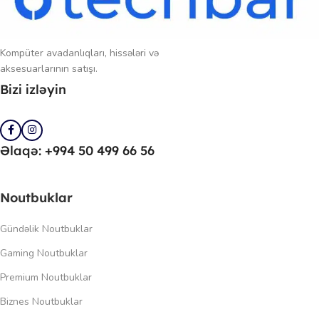
Kompüter avadanlıqları, hissələri və
aksesuarlarının satışı.
Bizi izləyin
Əlaqə: +994 50 499 66 56
Noutbuklar
Gündəlik Noutbuklar
Gaming Noutbuklar
Premium Noutbuklar
Biznes Noutbuklar