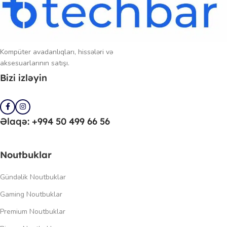
Kompüter avadanlıqları, hissələri və
aksesuarlarının satışı.
Bizi izləyin
Əlaqə: +994 50 499 66 56
Noutbuklar
Gündəlik Noutbuklar
Gaming Noutbuklar
Premium Noutbuklar