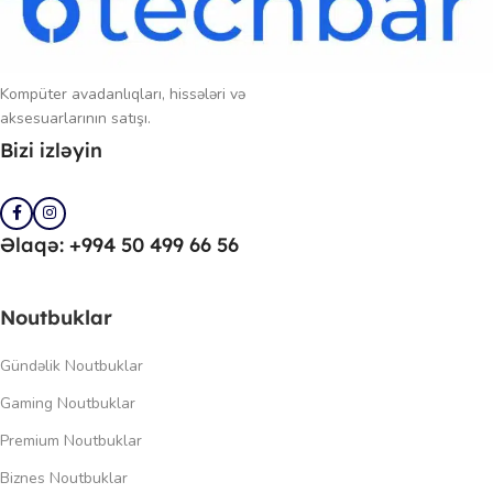
Kompüter avadanlıqları, hissələri və
aksesuarlarının satışı.
Bizi izləyin
Əlaqə: +994 50 499 66 56
Noutbuklar
Gündəlik Noutbuklar
Gaming Noutbuklar
Premium Noutbuklar
Biznes Noutbuklar