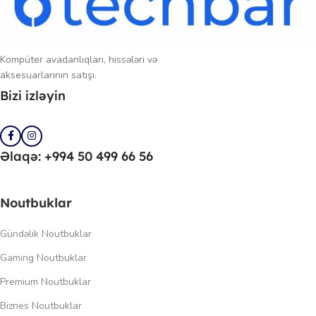
Kompüter avadanlıqları, hissələri və
aksesuarlarının satışı.
Bizi izləyin
Əlaqə: +994 50 499 66 56
Noutbuklar
Gündəlik Noutbuklar
Gaming Noutbuklar
Premium Noutbuklar
Biznes Noutbuklar